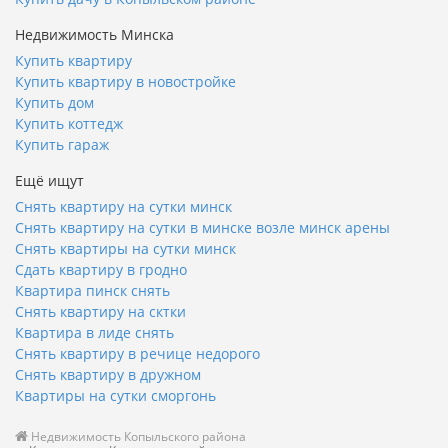
Недвижимость Минска
Купить квартиру
Купить квартиру в новостройке
Купить дом
Купить коттедж
Купить гараж
Ещё ищут
Снять квартиру на сутки минск
Снять квартиру на сутки в минске возле минск арены
Снять квартиры на сутки минск
Сдать квартиру в гродно
Квартира пинск снять
Снять квартиру на сктки
Квартира в лиде снять
Снять квартиру в речице недорого
Снять квартиру в дружном
Квартиры на сутки сморгонь
Недвижимость Копыльского района