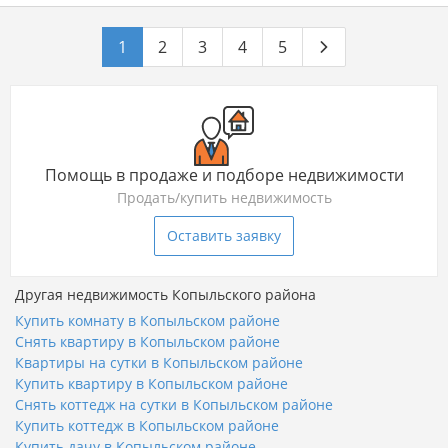
1
2
3
4
5
Помощь в продаже и подборе недвижимости
Продать/купить недвижимость
Оставить заявку
Другая недвижимость Копыльского района
Купить комнату в Копыльском районе
Снять квартиру в Копыльском районе
Квартиры на сутки в Копыльском районе
Купить квартиру в Копыльском районе
Снять коттедж на сутки в Копыльском районе
Купить коттедж в Копыльском районе
Купить дачу в Копыльском районе