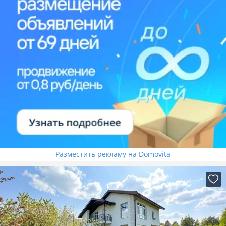
Разместить рекламу на Domovita