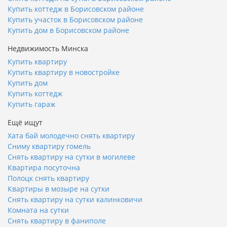
Купить коттедж в Борисовском районе
Купить участок в Борисовском районе
Купить дом в Борисовском районе
Недвижимость Минска
Купить квартиру
Купить квартиру в новостройке
Купить дом
Купить коттедж
Купить гараж
Ещё ищут
Хата бай молодечно снять квартиру
Сниму квартиру гомель
Снять квартиру на сутки в могилеве
Квартира посуточна
Полоцк снять квартиру
Квартиры в мозыре на сутки
Снять квартиру на сутки калинковичи
Комната на сутки
Снять квартиру в фаниполе