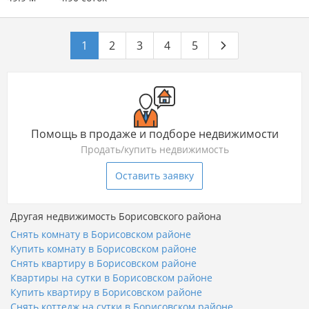
1
2
3
4
5
Помощь в продаже и подборе недвижимости
Продать/купить недвижимость
Оставить заявку
Другая недвижимость Борисовского района
Снять комнату в Борисовском районе
Купить комнату в Борисовском районе
Снять квартиру в Борисовском районе
Квартиры на сутки в Борисовском районе
Купить квартиру в Борисовском районе
Снять коттедж на сутки в Борисовском районе