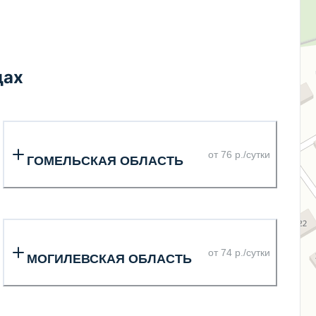
дах
от 76 р./сутки
ГОМЕЛЬСКАЯ ОБЛАСТЬ
от 74 р./сутки
МОГИЛЕВСКАЯ ОБЛАСТЬ