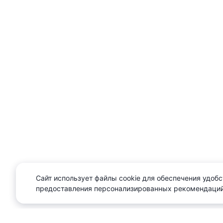
Сайт использует файлы cookie для обеспечения удобс
предоставления персонализированных рекомендаций