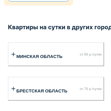
Квартиры на сутки в других горо
от 65 р./сутки
МИНСКАЯ ОБЛАСТЬ
от 76 р./сутки
БРЕСТСКАЯ ОБЛАСТЬ