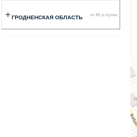
от 65 р./сутки
ГРОДНЕНСКАЯ ОБЛАСТЬ