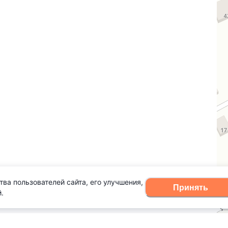
тва пользователей сайта, его улучшения,
Принять
.