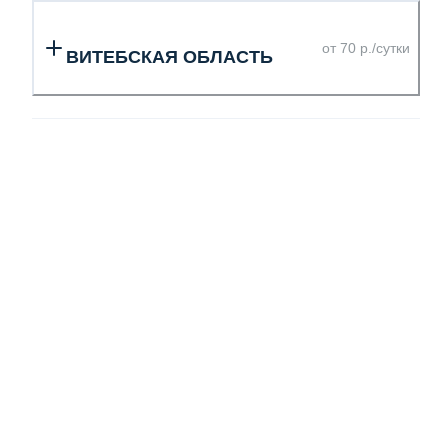
от 70 р./сутки
ВИТЕБСКАЯ ОБЛАСТЬ