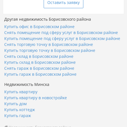
Оставить заявку
Другая недвижимость Борисовского района
Купить офис в Борисовском районе
Снять помещение под сферу услуг в Борисовском районе
Купить помещение под сферу услуг в Борисовском районе
Снять торговую точку в Борисовском районе
Купить торговую точку в Борисовском районе
Снять склад в Борисовском районе
Купить склад в Борисовском районе
Снять гараж в Борисовском районе
Купить гараж в Борисовском районе
Недвижимость Минска
Купить квартиру
Купить квартиру в новостройке
Купить дом
Купить коттедж
Купить гараж