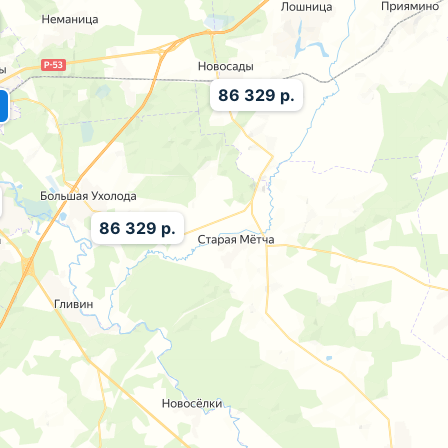
86 329 р.
86 329 р.