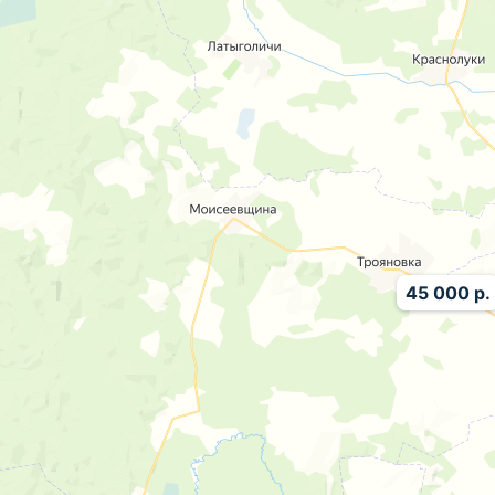
45 000 р.