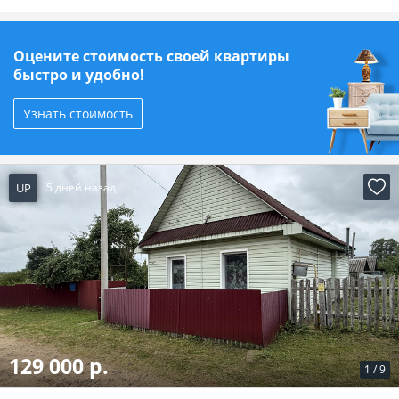
Оцените стоимость своей квартиры
быстро и удобно!
Узнать стоимость
UP
5 дней назад
129 000 р.
1
/
9