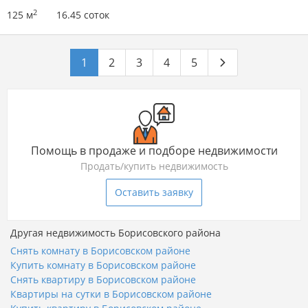
2
125 м
16.45 соток
1
2
3
4
5
Помощь в продаже и подборе недвижимости
Продать/купить недвижимость
Оставить заявку
Другая недвижимость Борисовского района
Снять комнату в Борисовском районе
Купить комнату в Борисовском районе
Снять квартиру в Борисовском районе
Квартиры на сутки в Борисовском районе