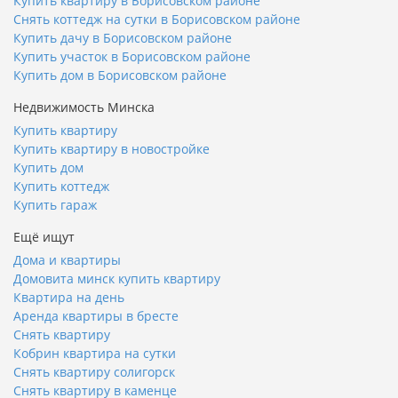
Купить квартиру в Борисовском районе
Снять коттедж на сутки в Борисовском районе
Купить дачу в Борисовском районе
Купить участок в Борисовском районе
Купить дом в Борисовском районе
Недвижимость Минска
Купить квартиру
Купить квартиру в новостройке
Купить дом
Купить коттедж
Купить гараж
Ещё ищут
Дома и квартиры
Домовита минск купить квартиру
Квартира на день
Аренда квартиры в бресте
Снять квартиру
Кобрин квартира на сутки
Снять квартиру солигорск
Снять квартиру в каменце