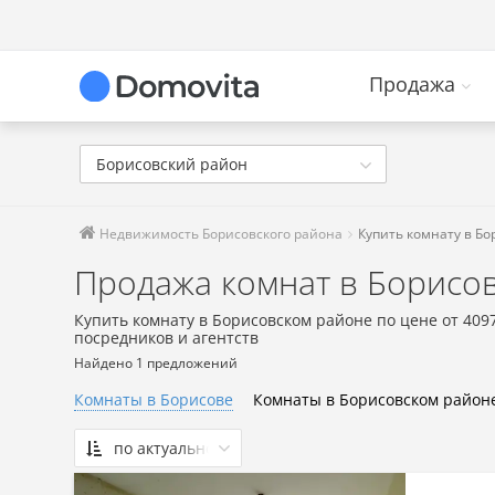
Продажа
Борисовский район
Недвижимость Борисовского района
Купить комнату в Б
Продажа комнат в Борисо
Купить комнату в Борисовском районе по цене от 409
посредников и агентств
Найдено 1 предложений
Комнаты в Борисове
Комнаты в Борисовском район
по актуальности
По актуальности