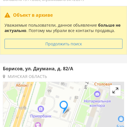
Объект в архиве
Уважаемые пользователи, данное объявление
больше не
актуально
. Поэтому мы убрали все контакты продавца.
Продолжить поиск
Борисов, ул. Даумана, д. 82/А
МИНСКАЯ ОБЛАСТЬ