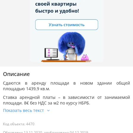
Описание
Сдаются в аренду площади в новом здании общей
площадью 1439,9 кв.м.
Ставка арендной платы – в зависимости от занимаемой
площади. 8€ без НДС за м2 по курсу НБРБ.
Код объекта: 4470
Обновлено 13.11.2020, опубликовано 04.12.2019