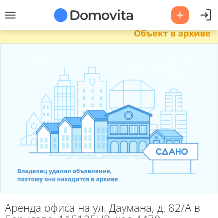
Объект в архиве
Аренда офиса на ул. Даумана, д. 82/А в