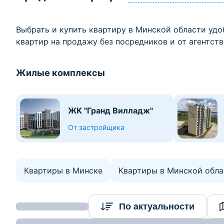
Выбрать и купить квартиру в Минской области удоб
квартир на продажу без посредников и от агентств
Жилые комплексы
ЖК "Гранд Вилладж"
От застройщика
Квартиры в Минске
Квартиры в Минской обла
Найдено 37
По актуальности
объектов