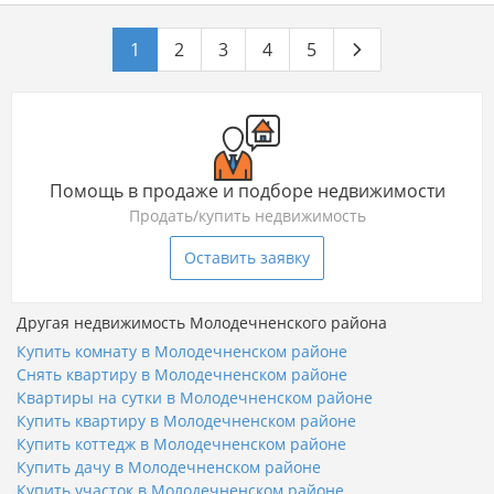
1
2
3
4
5
Помощь в продаже и подборе недвижимости
Продать/купить недвижимость
Оставить заявку
Другая недвижимость Молодечненского района
Купить комнату в Молодечненском районе
Снять квартиру в Молодечненском районе
Квартиры на сутки в Молодечненском районе
Купить квартиру в Молодечненском районе
Купить коттедж в Молодечненском районе
Купить дачу в Молодечненском районе
Купить участок в Молодечненском районе