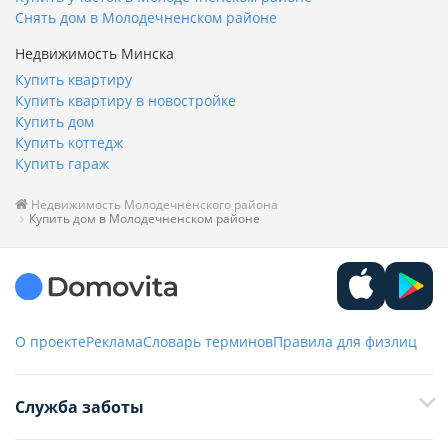
Снять дом в Молодечненском районе
Недвижимость Минска
Купить квартиру
Купить квартиру в новостройке
Купить дом
Купить коттедж
Купить гараж
Недвижимость Молодечненского района
Купить дом в Молодечненском районе
О проекте
Реклама
Словарь терминов
Правила для физлиц
Служба заботы
+375 29 376-13-70