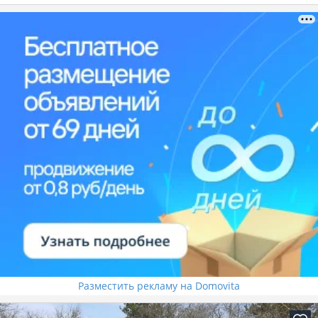
Разместить рекламу на Domovita