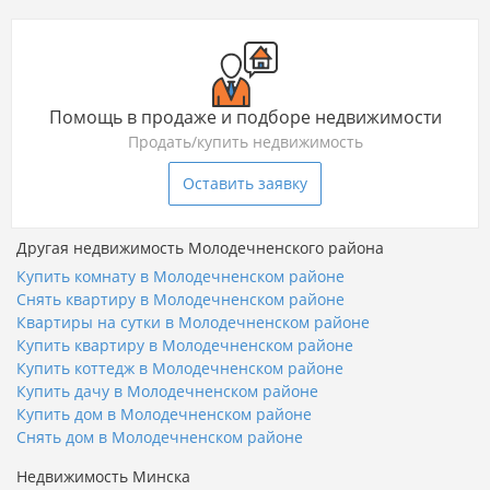
Помощь в продаже и подборе недвижимости
Продать/купить недвижимость
Оставить заявку
Другая недвижимость Молодечненского района
Купить комнату в Молодечненском районе
Снять квартиру в Молодечненском районе
Квартиры на сутки в Молодечненском районе
Купить квартиру в Молодечненском районе
Купить коттедж в Молодечненском районе
Купить дачу в Молодечненском районе
Купить дом в Молодечненском районе
Снять дом в Молодечненском районе
Недвижимость Минска