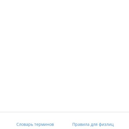
Словарь терминов
Правила для физлиц