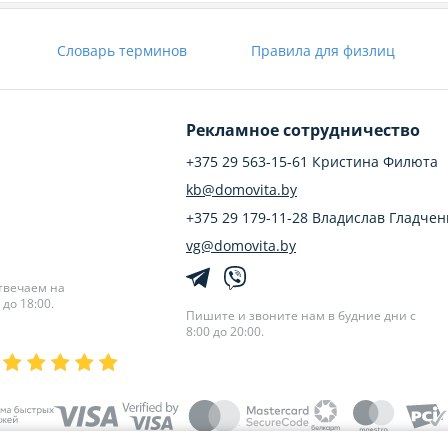
Словарь терминов
Правила для физлиц
Рекламное сотрудничество
+375 29 563-15-61 Кристина Филюта
kb@domovita.by
+375 29 179-11-28 Владислав Гладчен
vg@domovita.by
твечаем на
до 18:00.
Пишите и звоните нам в будние дни с
8:00 до 20:00.