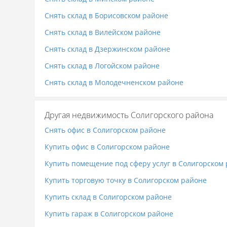
Снять склад в Борисовском районе
Снять склад в Вилейском районе
Снять склад в Дзержинском районе
Снять склад в Логойском районе
Снять склад в Молодечненском районе
Другая недвижимость Солигорского района
Снять офис в Солигорском районе
Купить офис в Солигорском районе
Купить помещение под сферу услуг в Солигорском
Купить торговую точку в Солигорском районе
Купить склад в Солигорском районе
Купить гараж в Солигорском районе