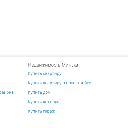
Недвижимость Минска
Купить квартиру
Купить квартиру в новостройке
 районе
Купить дом
Купить коттедж
Купить гараж