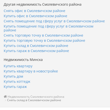
Другая недвижимость Смолевичского района
Снять офис в Смолевичском районе
Купить офис в Смолевичском районе
Снять помещение под сферу услуг в Смолевичском районе
Купить помещение под сферу услуг в Смолевичском
районе
Снять торговую точку в Смолевичском районе
Купить торговую точку в Смолевичском районе
Купить склад в Смолевичском районе
Купить гараж в Смолевичском районе
Недвижимость Минска
Купить квартиру
Купить квартиру в новостройке
Купить дом
Купить коттедж
Купить гараж
Недвижимость Смолевичского района
Снять склад в Смолевичском районе