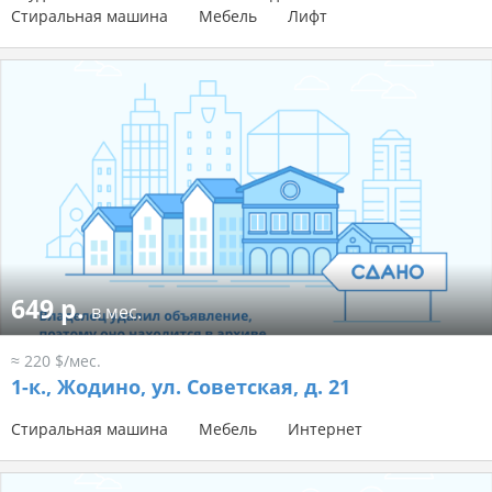
Стиральная машина
Мебель
Лифт
649 р.
в мес.
≈ 220 $/мес.
1-к.,
Жодино, ул. Советская, д. 21
Стиральная машина
Мебель
Интернет