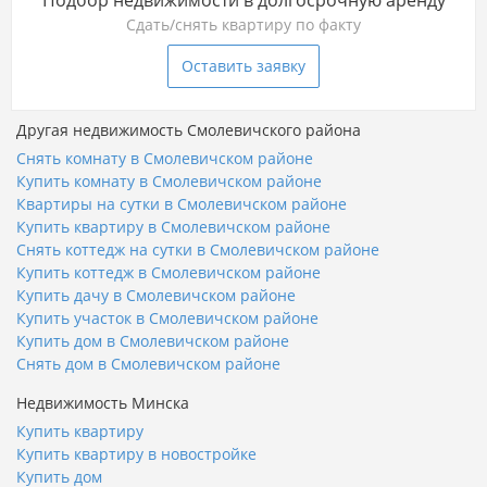
Подбор недвижимости в долгосрочную аренду
Сдать/снять квартиру по факту
Оставить заявку
Другая недвижимость Смолевичского района
Снять комнату в Смолевичском районе
Купить комнату в Смолевичском районе
Квартиры на сутки в Смолевичском районе
Купить квартиру в Смолевичском районе
Снять коттедж на сутки в Смолевичском районе
Купить коттедж в Смолевичском районе
Купить дачу в Смолевичском районе
Купить участок в Смолевичском районе
Купить дом в Смолевичском районе
Снять дом в Смолевичском районе
Недвижимость Минска
Купить квартиру
Купить квартиру в новостройке
Купить дом