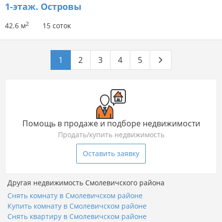
1-этаж.
Островы
2
42.6 м
15 соток
1
2
3
4
5
Помощь в продаже и подборе недвижимости
Продать/купить недвижимость
Оставить заявку
Другая недвижимость Смолевичского района
Снять комнату в Смолевичском районе
Купить комнату в Смолевичском районе
Снять квартиру в Смолевичском районе