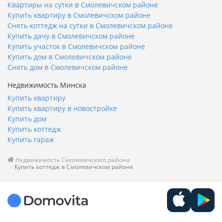
Квартиры на сутки в Смолевичском районе
Купить квартиру в Смолевичском районе
Снять коттедж на сутки в Смолевичском районе
Купить дачу в Смолевичском районе
Купить участок в Смолевичском районе
Купить дом в Смолевичском районе
Снять дом в Смолевичском районе
Недвижимость Минска
Купить квартиру
Купить квартиру в новостройке
Купить дом
Купить коттедж
Купить гараж
Недвижимость Смолевичского района
Купить коттедж в Смолевичском районе