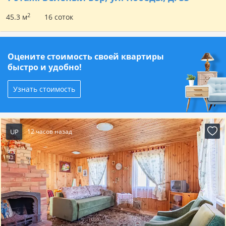
2
45.3 м
16 соток
Оцените стоимость своей квартиры
быстро и удобно!
Узнать стоимость
UP
12 часов назад