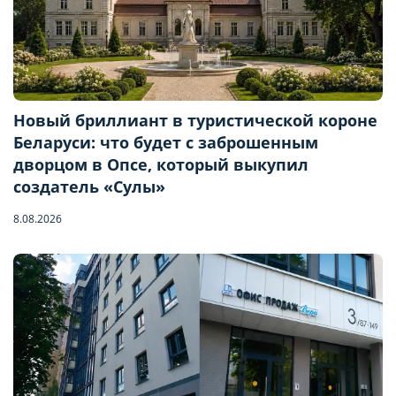
Новый бриллиант в туристической короне
Беларуси: что будет с заброшенным
дворцом в Опсе, который выкупил
создатель «Сулы»
8.08.2026