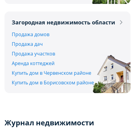
Загородная недвижимость области
Продажа домов
Продажа дач
Продажа участков
Аренда коттеджей
Купить дом в Червенском районе
Купить дом в Борисовском районе
Журнал недвижимости