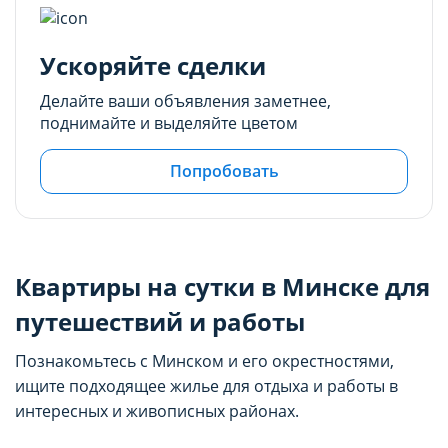
Ускоряйте сделки
Делайте ваши объявления заметнее,
поднимайте и выделяйте цветом
Попробовать
Квартиры на сутки в Минске для
путешествий и работы
Познакомьтесь с Минском и его окрестностями,
ищите подходящее жилье для отдыха и работы в
интересных и живописных районах.