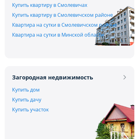
Купить квартиру в Смолевичах
Купить квартиру в Смолевичском районе
Квартира на сутки в Смолевичском районе
Квартира на сутки в Минской области
Загородная недвижимость
Купить дом
Купить дачу
Купить участок