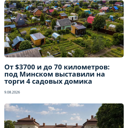
От $3700 и до 70 километров:
под Минском выставили на
торги 4 садовых домика
9.08.2026