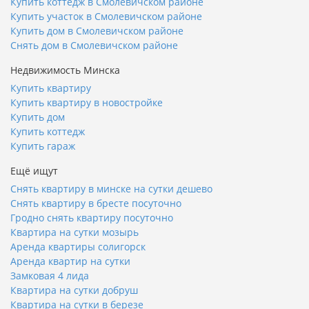
Купить коттедж в Смолевичском районе
Купить участок в Смолевичском районе
Купить дом в Смолевичском районе
Снять дом в Смолевичском районе
Недвижимость Минска
Купить квартиру
Купить квартиру в новостройке
Купить дом
Купить коттедж
Купить гараж
Ещё ищут
Снять квартиру в минске на сутки дешево
Снять квартиру в бресте посуточно
Гродно снять квартиру посуточно
Квартира на сутки мозырь
Аренда квартиры солигорск
Аренда квартир на сутки
Замковая 4 лида
Квартира на сутки добруш
Квартира на сутки в березе