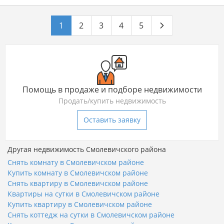
1
2
3
4
5
Помощь в продаже и подборе недвижимости
Продать/купить недвижимость
Оставить заявку
Другая недвижимость Смолевичского района
Снять комнату в Смолевичском районе
Купить комнату в Смолевичском районе
Снять квартиру в Смолевичском районе
Квартиры на сутки в Смолевичском районе
Купить квартиру в Смолевичском районе
Снять коттедж на сутки в Смолевичском районе