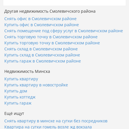
Другая недвижимость Смолевичского района
Снять офис в Смолевичском районе
Купить офис в Смолевичском районе
Снять помещение под сферу услуг в Смолевичском районе
Снять торговую точку в Смолевичском районе
Купить торговую точку в Смолевичском районе
Снять склад в Смолевичском районе
Купить склад в Смолевичском районе
Купить гараж в Смолевичском районе
Недвижимость Минска
Купить квартиру
Купить квартиру в новостройке
Купить дом
Купить коттедж
Купить гараж
Ещё ищут
Снять квартиру в минске на сутки без посредников
Квартира на сутки гомель возле жд вокзала