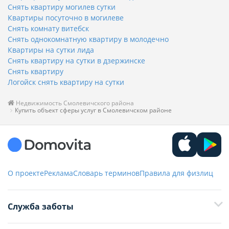
Снять квартиру могилев сутки
Квартиры посуточно в могилеве
Снять комнату витебск
Снять однокомнатную квартиру в молодечно
Квартиры на сутки лида
Снять квартиру на сутки в дзержинске
Снять квартиру
Логойск снять квартиру на сутки
Недвижимость Смолевичского района
Купить объект сферы услуг в Смолевичском районе
О проекте
Реклама
Словарь терминов
Правила для физлиц
Служба заботы
+375 29 376-13-70