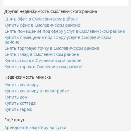
Другая недвижимость Смолевичского района
Снять офис в Смолевичском районе
Купить офис в Смолевичском районе
Снять помещение под сферу услуг в Смолевичском районе
Купить помещение под сферу услуг в Смолевичском
районе
Снять торговую точку в Смолевичском районе
Снять склад в Смолевичском районе
Купить склад в Смолевичском районе
Купить гараж в Смолевичском районе
Недвижимость Минска
Купить квартиру
Купить квартиру в новостройке
Купить дом
Купить коттедж
Купить гараж
Ещё ищут
Арендовать квартиру на сутки