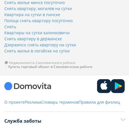
Снять жилье минск посуточно
Снять квартиру, могилёв на сутки
Квартира на сутки в пинске
Полоцк снять квартиру посуточно
Снять
Квартиры на сутки калинковичи
Снять квартиру в держинске
Дзержинск снять квартиру на сутки
Снять жилье в логойске на сутки
Недвижимость Смолевичского района
Купить торговый объект в Смолевичском районе
О проекте
Реклама
Словарь терминов
Правила для физлиц
Служба заботы