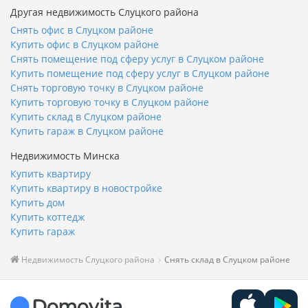
Другая недвижимость Слуцкого района
Снять офис в Слуцком районе
Купить офис в Слуцком районе
Снять помещение под сферу услуг в Слуцком районе
Купить помещение под сферу услуг в Слуцком районе
Снять торговую точку в Слуцком районе
Купить торговую точку в Слуцком районе
Купить склад в Слуцком районе
Купить гараж в Слуцком районе
Недвижимость Минска
Купить квартиру
Купить квартиру в новостройке
Купить дом
Купить коттедж
Купить гараж
Недвижимость Слуцкого района
Снять склад в Слуцком районе