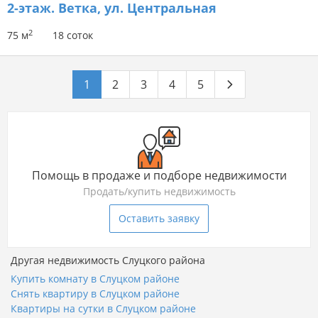
2-этаж.
Ветка, ул. Центральная
2
75 м
18 соток
1
2
3
4
5
Помощь в продаже и подборе недвижимости
Продать/купить недвижимость
Оставить заявку
Другая недвижимость Слуцкого района
Купить комнату в Слуцком районе
Снять квартиру в Слуцком районе
Квартиры на сутки в Слуцком районе