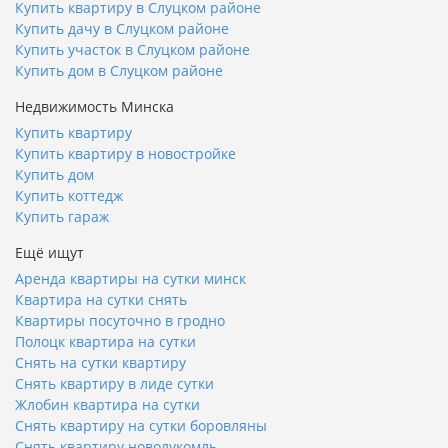
Купить квартиру в Слуцком районе
Купить дачу в Слуцком районе
Купить участок в Слуцком районе
Купить дом в Слуцком районе
Недвижимость Минска
Купить квартиру
Купить квартиру в новостройке
Купить дом
Купить коттедж
Купить гараж
Ещё ищут
Аренда квартиры на сутки минск
Квартира на сутки снять
Квартиры посуточно в гродно
Полоцк квартира на сутки
Снять на сутки квартиру
Снять квартиру в лиде сутки
Жлобин квартира на сутки
Снять квартиру на сутки боровляны
Снять квартиру новолукомль