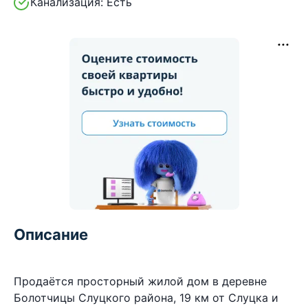
Канализация:
Есть
Описание
Продаётся​ просторный жилой дом в деревне
Болотчицы Слуцкого района, 19 км от Слуцка и