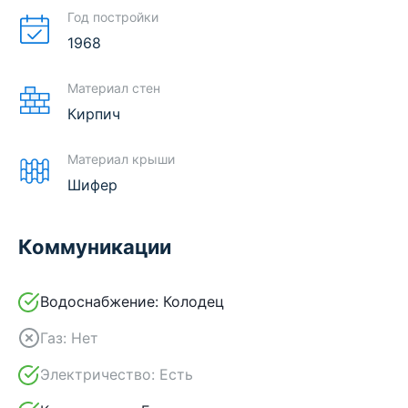
Год постройки
1968
Материал стен
Кирпич
Материал крыши
Шифер
Коммуникации
Водоснабжение:
Колодец
Газ:
Нет
Электричество:
Есть