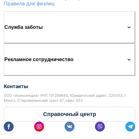
Правила для физлиц
Служба заботы
Рекламное сотрудничество
Контакты
ООО «Аниксмедиа» УНП 191299645, Юридический адрес: 220053, г.
Минск, Старовиленский тракт 87, офис 303
Справочный центр