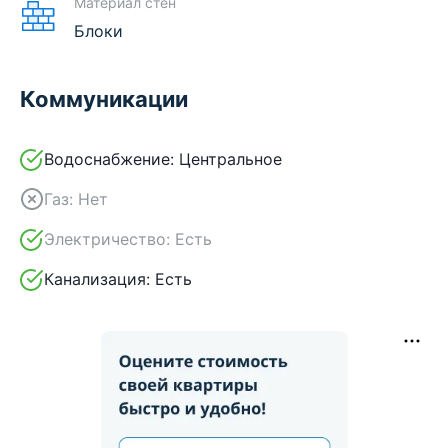
Материал стен
Блоки
Коммуникации
Водоснабжение:
Центральное
Газ:
Нет
Электричество:
Есть
Канализация:
Есть