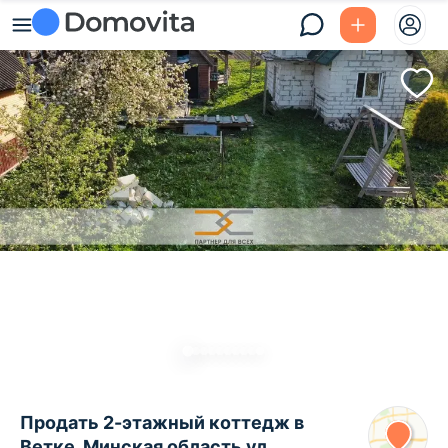
Продать 2-этажный коттедж в
Ветке, Минская область ул.