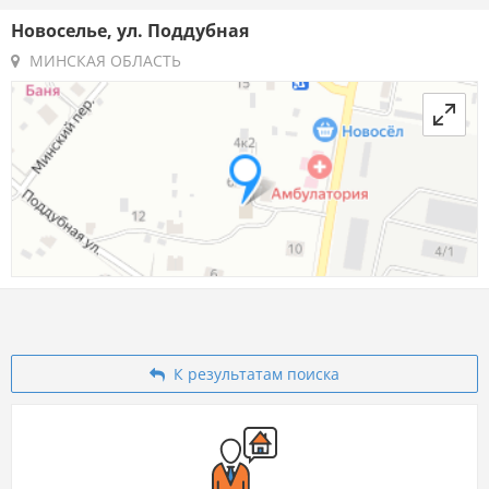
Новоселье, ул. Поддубная
МИНСКАЯ ОБЛАСТЬ
К результатам поиска