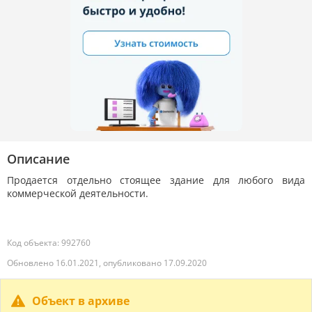
Описание
Продается отдельно стоящее здание для любого вида
коммерческой деятельности.
Код объекта: 992760
Обновлено 16.01.2021, опубликовано 17.09.2020
Объект в архиве