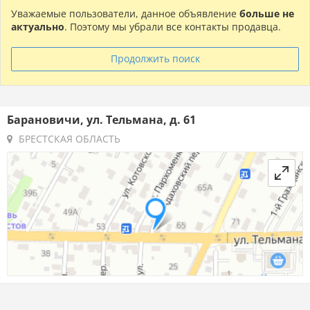
Уважаемые пользователи, данное объявление
больше не
актуально
. Поэтому мы убрали все контакты продавца.
Продолжить поиск
Барановичи, ул. Тельмана, д. 61
БРЕСТСКАЯ ОБЛАСТЬ