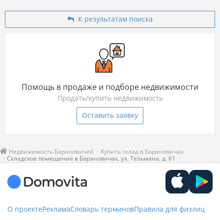
К результатам поиска
Помощь в продаже и подборе недвижимости
Продать/купить недвижимость
Оставить заявку
Недвижимость Барановичей
Купить склад в Барановичах
Складское помещение в Барановичах, ул. Тельмана, д. 61
О проекте
Реклама
Словарь терминов
Правила для физлиц