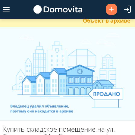
Объект в архиве
Купить складское помещение на ул.