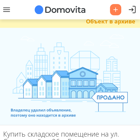
Объект в архиве
Купить складское помещение на ул.