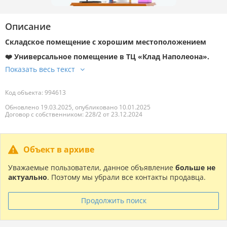
Описание
Складское помещение с хорошим местоположением
❤️ Универсальное помещение в ТЦ «Клад Наполеона».
Код объекта: 994613
Обновлено 19.03.2025, опубликовано 10.01.2025
Договор с собственником: 228/2 от 23.12.2024
Объект в архиве
Уважаемые пользователи, данное объявление
больше не
актуально
. Поэтому мы убрали все контакты продавца.
Продолжить поиск