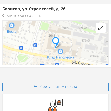
Борисов, ул. Строителей, д. 26
МИНСКАЯ ОБЛАСТЬ
К результатам поиска