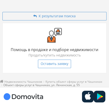
К результатам поиска
Помощь в продаже и подборе недвижимости
Продать/купить недвижимость
Оставить заявку
Недвижимость Чашников
Купить объект сферы услуг в Чашниках
Объект сферы услуг в Чашниках, ул. Ленинская, д. 55