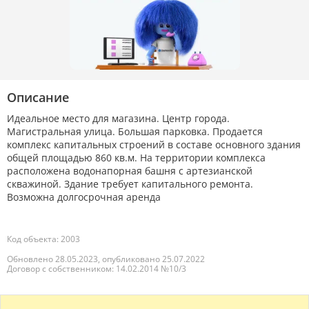
Описание
Идеальное место для магазина. Центр города.
Магистральная улица. Большая парковка. Продается
комплекс капитальных строений в составе основного здания
общей площадью 860 кв.м. На территории комплекса
расположена водонапорная башня с артезианской
скважиной. Здание требует капитального ремонта.
Возможна долгосрочная аренда
Код объекта: 2003
Обновлено 28.05.2023, опубликовано 25.07.2022
Договор с собственником: 14.02.2014 №10/3