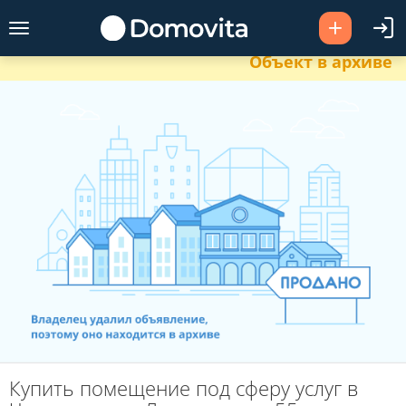
Объект в архиве
Купить помещение под сферу услуг в