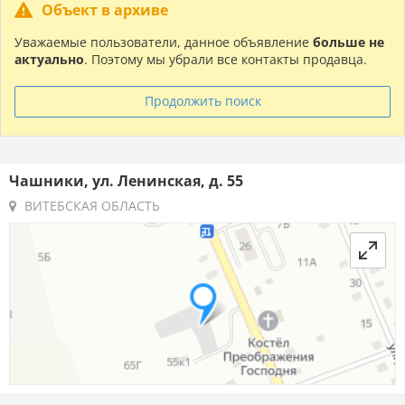
Объект в архиве
Уважаемые пользователи, данное объявление
больше не
актуально
. Поэтому мы убрали все контакты продавца.
Продолжить поиск
Чашники, ул. Ленинская, д. 55
ВИТЕБСКАЯ ОБЛАСТЬ