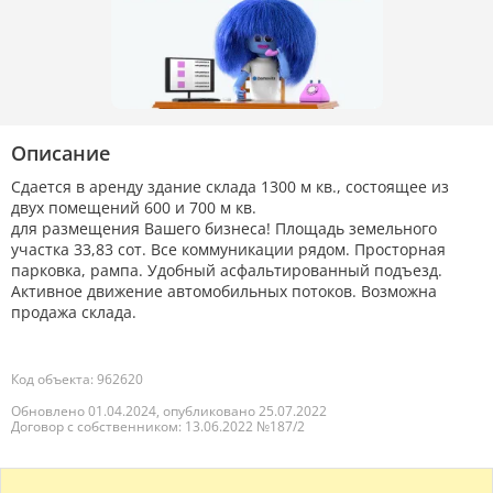
Описание
Сдается в аренду здание склада 1300 м кв., состоящее из
двух помещений 600 и 700 м кв.
для размещения Вашего бизнеса! Площадь земельного
участка 33,83 сот. Все коммуникации рядом. Просторная
парковка, рампа. Удобный асфальтированный подъезд.
Активное движение автомобильных потоков. Возможна
продажа склада.
Код объекта: 962620
Обновлено 01.04.2024, опубликовано 25.07.2022
Договор с собственником: 13.06.2022 №187/2