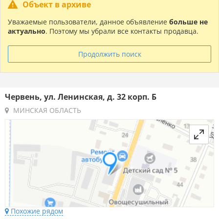
Объект в архиве
Уважаемые пользователи, данное объявление
больше не
актуально
. Поэтому мы убрали все контакты продавца.
Продолжить поиск
Червень, ул. Ленинская, д. 32 корп. Б
МИНСКАЯ ОБЛАСТЬ
Похожие рядом