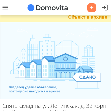
Объект в архиве
Снять склад на ул. Ленинская, д. 32 корп.