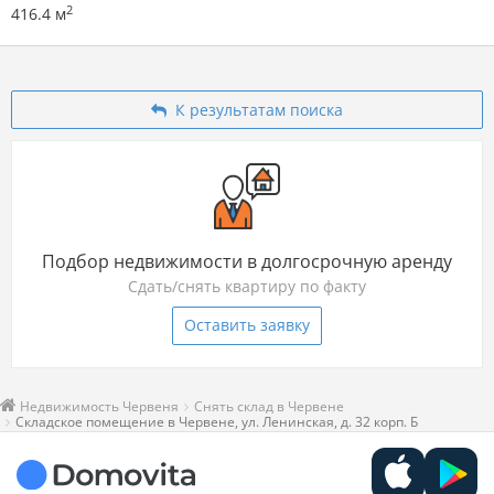
2
416.4 м
К результатам поиска
Подбор недвижимости в долгосрочную аренду
Сдать/снять квартиру по факту
Оставить заявку
Недвижимость Червеня
Снять склад в Червене
Складское помещение в Червене, ул. Ленинская, д. 32 корп. Б