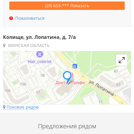
(29) 653-*** Показать
Пожаловаться
Копище, ул. Лопатина, д. 7/а
МИНСКАЯ ОБЛАСТЬ
Похожие рядом
Предложения рядом