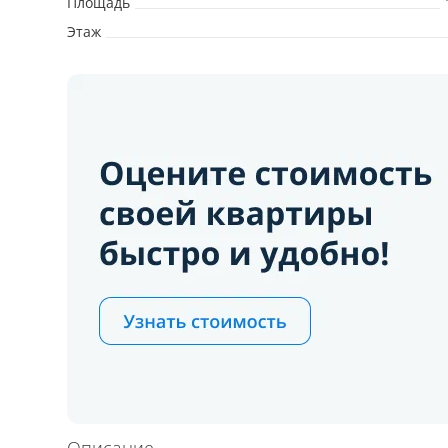
Площадь
Этаж