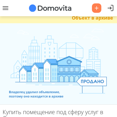
Объект в архиве
Купить помещение под сферу услуг в