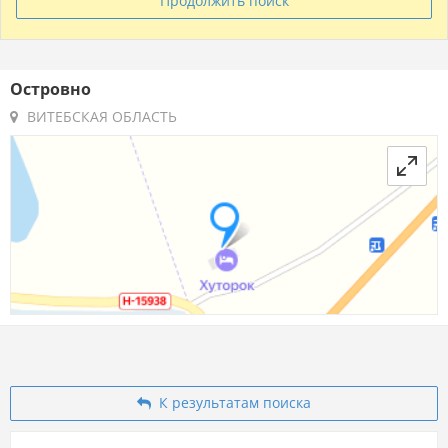
Продолжить поиск
Островно
ВИТЕБСКАЯ ОБЛАСТЬ
К результатам поиска