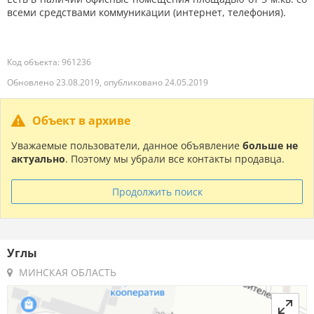
всеми средствами коммуникации (интернет, телефония).
Код объекта: 961236
Обновлено 23.08.2019, опубликовано 24.05.2019
Объект в архиве
Уважаемые пользователи, данное объявление
больше не
актуально
. Поэтому мы убрали все контакты продавца.
Продолжить поиск
Углы
МИНСКАЯ ОБЛАСТЬ