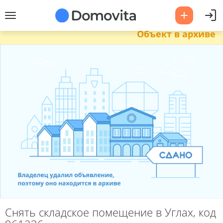
Объект в архиве
Снять складское помещение в Углах, код