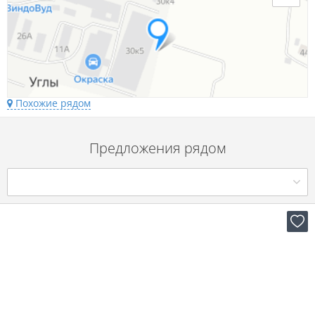
Похожие рядом
Предложения рядом