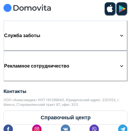
Служба заботы
Рекламное сотрудничество
Контакты
ООО «Аниксмедиа» УНП 191299645, Юридический адрес: 220053, г.
Минск, Старовиленский тракт 87, офис 303
Справочный центр