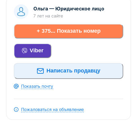
Ольга
—
Юридическое лицо
7 лет
на сайте
+ 375... Показать номер
Viber
Написать продавцу
Показать почту
Пожаловаться на объявление