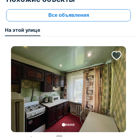
Все объявления
На этой улице