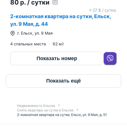
80
р.
/ сутки
≈
27
$ / сутки.
2-комнатная квартира на сутки, Ельск,
ул. 9 Мая, д. 44
г.
Ельск
,
ул. 9 Мая
4 спальных места
62
м
2
Показать номер
Показать ещё
Недвижимость Ельска
Снять квартиру на сутки в Ельске
2-комнатная квартира на сутки, Ельск, ул. 9 Мая, д. 51