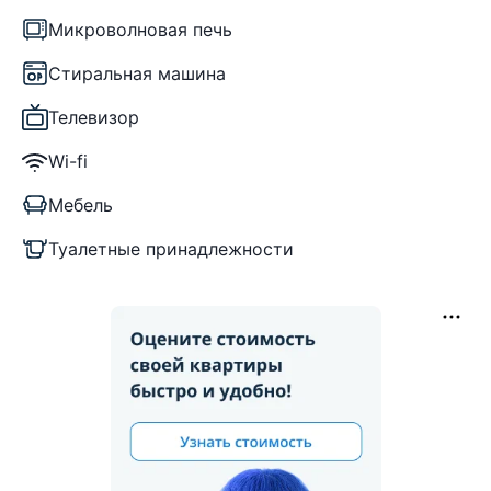
Микроволновая печь
Стиральная машина
Телевизор
Wi-fi
Мебель
Туалетные принадлежности