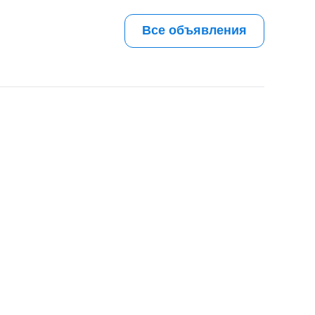
Все объявления