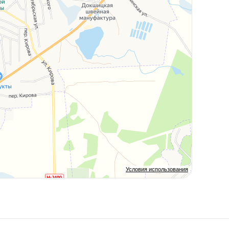
Условия использования