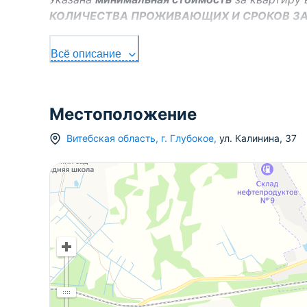
КОЛИЧЕСТВА ПРОЖИВАЮЩИХ И СРОКОВ З
Всё описание
Местоположение
Витебская область
,
г.
Глубокое
,
ул. Калинина
,
37