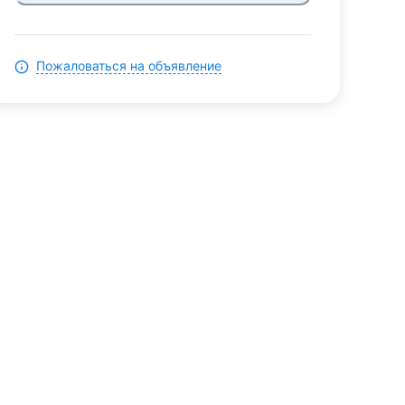
Пожаловаться на объявление