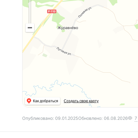
Как добраться
Создать свою карту
Опубликовано:
09.01.2025
Обновлено:
06.08.2026
7