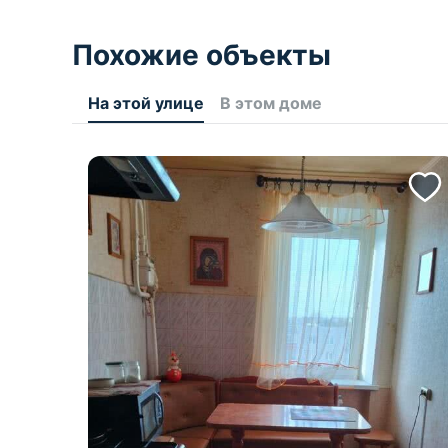
Похожие объекты
На этой улице
В этом доме