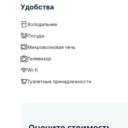
Удобства
Холодильник
Посуда
Микроволновая печь
Телевизор
Wi-fi
Туалетные принадлежности