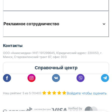
Рекламное сотрудничество
Контакты
ООО «Аниксмедиа» УНП 191299645, Юридический адрес: 220053, г.
Минск, Старовиленский тракт 87, офис 303
Справочный центр
Войдите чтобы оценить
Наш рейтинг
5
из
5
(
1040
):