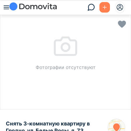
Фотографии отсутствуют
Снять 3-комнатную квартиру в
Гродно, ул. Белые Росы, д. 73,