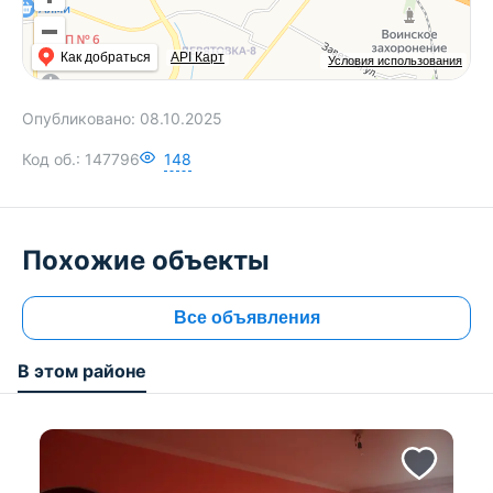
Как добраться
API Карт
Условия использования
Опубликовано:
08.10.2025
Код об.:
147796
148
Похожие объекты
Все объявления
В этом районе