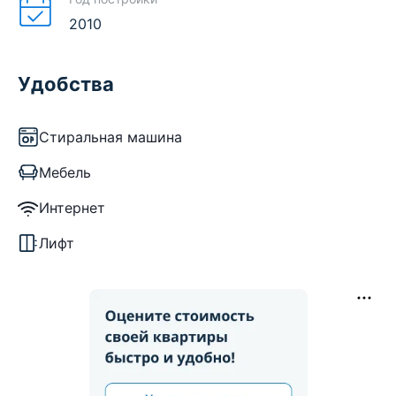
2010
Удобства
Стиральная машина
Мебель
Интернет
Лифт