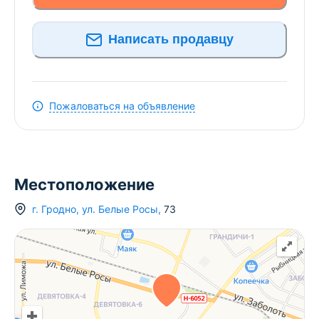
Написать продавцу
Пожаловаться на объявление
Местоположение
г.
Гродно
,
ул. Белые Росы
,
73