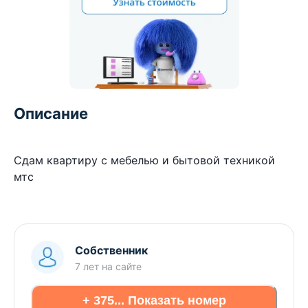
Описание
Сдам квартиру с мебелью и бытовой техникой
мтс
Собственник
7 лет
на сайте
+ 375... Показать номер