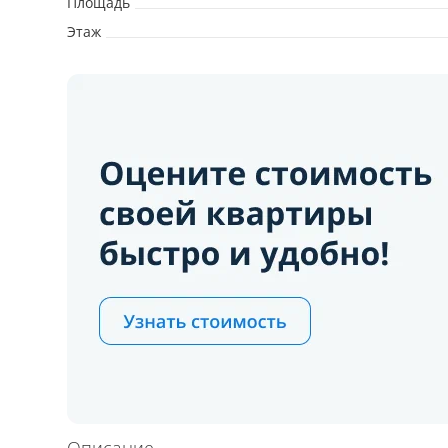
Площадь
Этаж