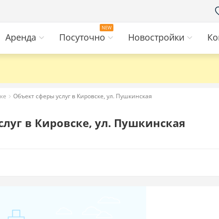
Аренда
Посуточно
Новостройки
Ко
ске
Объект сферы услуг в Кировске, ул. Пушкинская
луг в Кировске, ул. Пушкинская