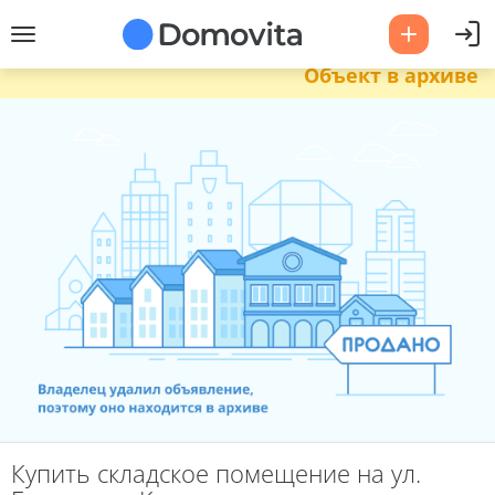
Объект в архиве
Купить складское помещение на ул.