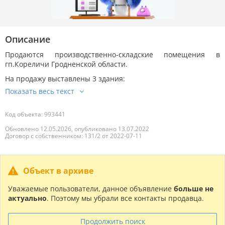
Описание
Продаются производственно-складские помещения в
гп.Кореличи Гродненской области.
На продажу выставлены 3 здания:
Код объекта: 993441
Обновлено 12.05.2026, опубликовано 13.07.2022
Договор с собственником: 131/2 от 2022-07-11
Объект в архиве
Уважаемые пользователи, данное объявление
больше не
актуально
. Поэтому мы убрали все контакты продавца.
Продолжить поиск