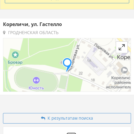
Кореличи, ул. Гастелло
ГРОДНЕНСКАЯ ОБЛАСТЬ
К результатам поиска