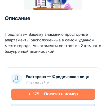
Описание
Предлагаем Вашему вниманию просторные
апартаменты расположенные в самом удачном
месте города. Апартаменты состоят из 2 комнат с
безупречной планировкой.
Екатерина
—
Юридическое лицо
7 лет
на сайте
+ 375... Показать номер