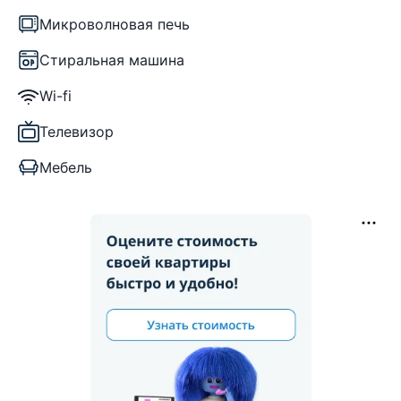
Микроволновая печь
Стиральная машина
Wi-fi
Телевизор
Мебель