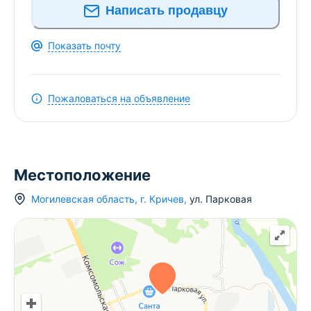
Написать продавцу
Показать почту
Пожаловаться на объявление
Местоположение
Могилевская область
,
г.
Кричев
,
ул. Парковая