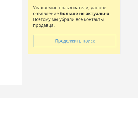
Уважаемые пользователи, данное
объявление
больше не актуально
.
Поэтому мы убрали все контакты
продавца.
Продолжить поиск