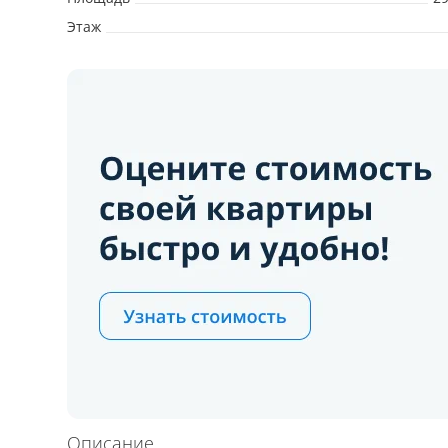
Этаж
Описание