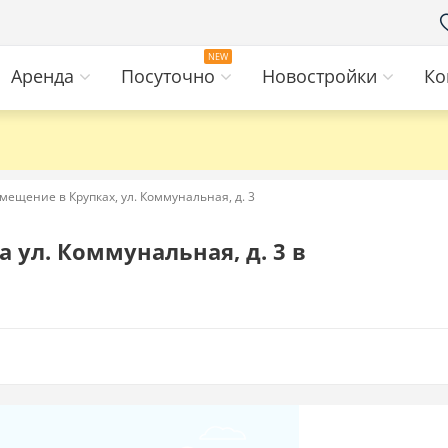
Аренда
Посуточно
Новостройки
Ко
мещение в Крупках, ул. Коммунальная, д. 3
 ул. Коммунальная, д. 3 в