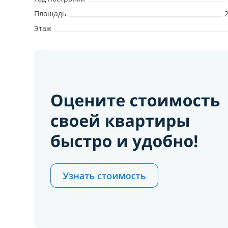
Площадь
Этаж