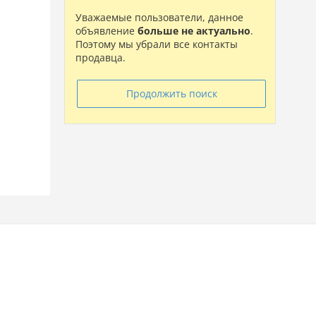
Уважаемые пользователи, данное
объявление
больше не актуально
.
Поэтому мы убрали все контакты
продавца.
Продолжить поиск