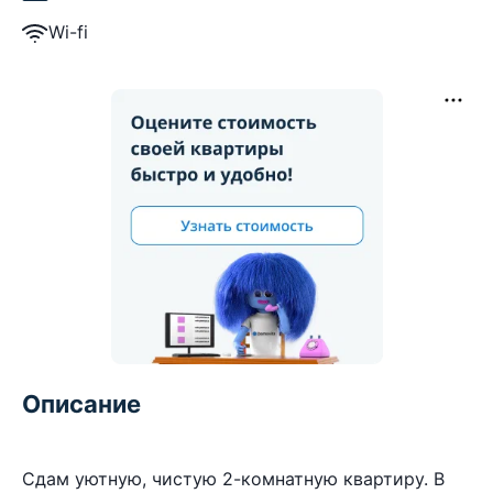
Wi-fi
Описание
Сдам уютную, чистую 2-комнатную квартиру. В