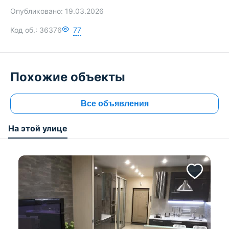
Опубликовано:
19.03.2026
Код об.:
36376
77
Похожие объекты
Все объявления
На этой улице