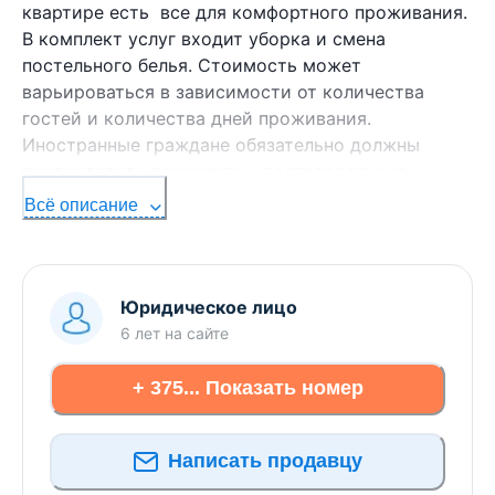
квартире есть все для комфортного проживания.
В комплект услуг входит уборка и смена
постельного белья. Стоимость может
варьироваться в зависимости от количества
гостей и количества дней проживания.
Иностранные граждане обязательно должны
предоставить документы удостоверяющие
личность.
Всё описание
Юридическое лицо
6 лет
на сайте
+ 375... Показать номер
Написать продавцу