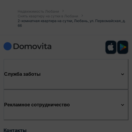
Недвижимость Любани
Снять квартиру на сутки в Любани
2-комнатная квартира на сутки, Любань, ул. Первомайская, д.
66
Служба заботы
Рекламное сотрудничество
Контакты