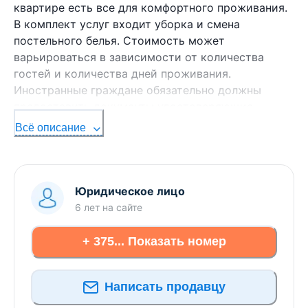
квартире есть все для комфортного проживания.
В комплект услуг входит уборка и смена
постельного белья. Стоимость может
варьироваться в зависимости от количества
гостей и количества дней проживания.
Иностранные граждане обязательно должны
предоставить документы удостоверяющие
личность.
Всё описание
Юридическое лицо
6 лет
на сайте
+ 375... Показать номер
Написать продавцу