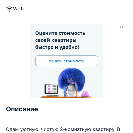
Wi-fi
Описание
Сдам уютную, чистую 2-комнатную квартиру. В