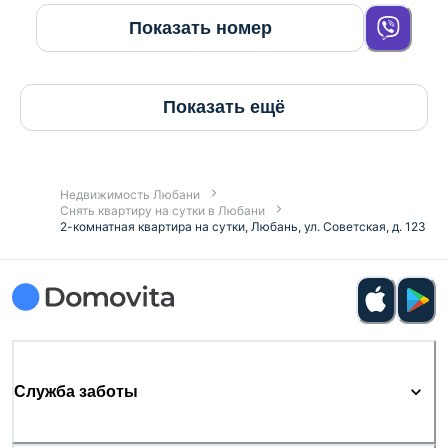
Показать номер
Показать ещё
Недвижимость Любани
Снять квартиру на сутки в Любани
2-комнатная квартира на сутки, Любань, ул. Советская, д. 123
Служба заботы