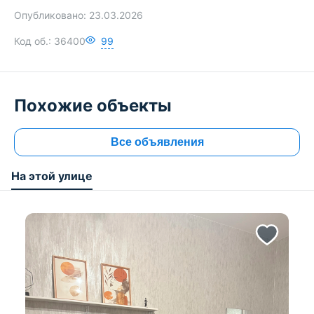
Опубликовано:
23.03.2026
Код об.:
36400
99
Похожие объекты
Все объявления
На этой улице