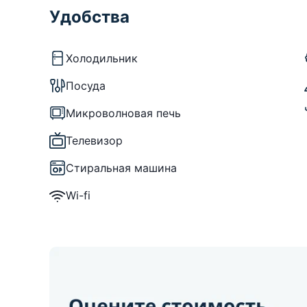
Удобства
Холодильник
Посуда
Микроволновая печь
Телевизор
Стиральная машина
Wi-fi