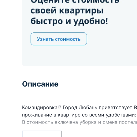
Описание
Командировка!? Город Любань приветствует 
проживание в квартире со всеми удобствами: 
В стоимость включена уборка и смена постел