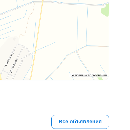
Условия использования
Все объявления