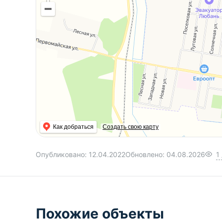
Как добраться
Создать свою карту
Опубликовано:
12.04.2022
Обновлено:
04.08.2026
1
Похожие объекты