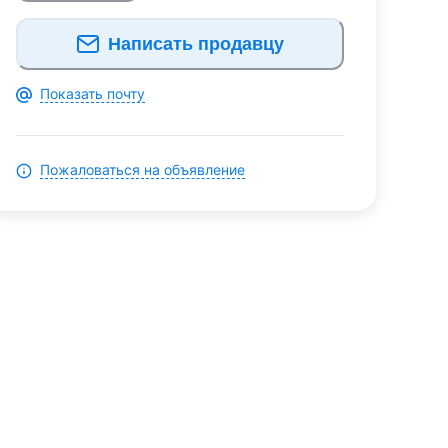
Написать продавцу
Показать почту
Пожаловаться на объявление