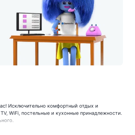
Вас! Исключительно комфортный отдых и
TV, WiFi, постельные и кухонные принадлежности.
ьного.