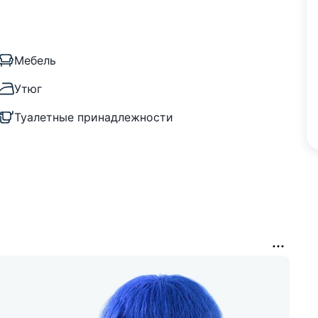
Мебель
Утюг
Туалетные принадлежности