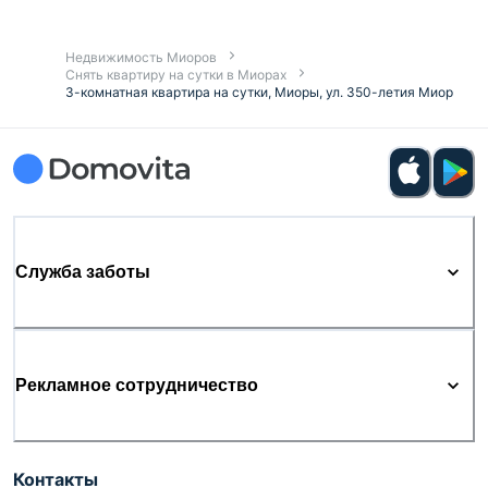
Недвижимость Миоров
Снять квартиру на сутки в Миорах
3-комнатная квартира на сутки, Миоры, ул. 350-летия Миор
Служба заботы
Рекламное сотрудничество
Контакты