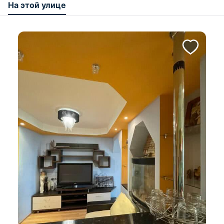
На этой улице