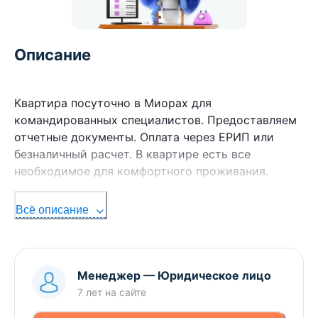
Описание
Квартира посуточно в Миорах для
командированных специалистов. Предоставляем
отчетные документы. Оплата через ЕРИП или
безналичный расчет. В квартире есть все
необходимое для комфортного проживания.
Всё описание
менеджер
—
Юридическое лицо
7 лет
на сайте