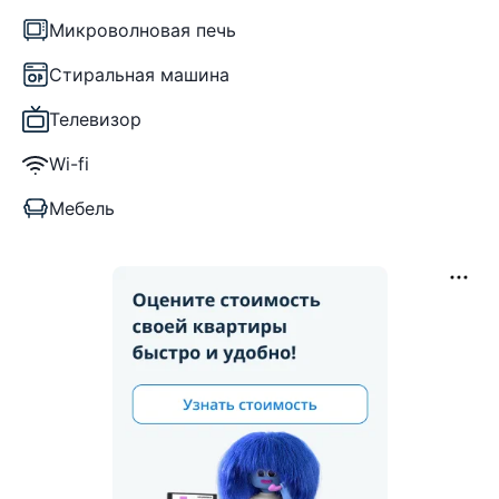
Микроволновая печь
Стиральная машина
Телевизор
Wi-fi
Мебель