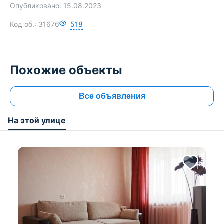
Опубликовано:
15.08.2023
Код об.:
31676
518
Похожие объекты
Все объявления
На этой улице