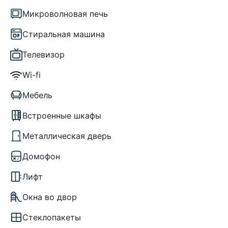
Микроволновая печь
Стиральная машина
Телевизор
Wi-fi
Мебель
Встроенные шкафы
Металлическая дверь
Домофон
Лифт
Окна во двор
Стеклопакеты