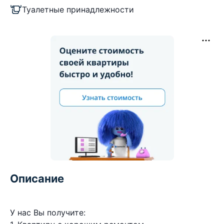
Туалетные принадлежности
Описание
У нас Вы получите: