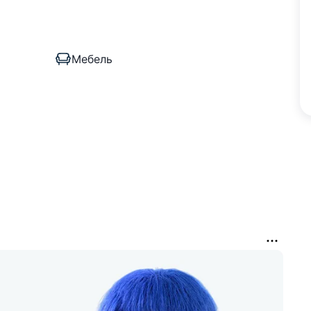
Мебель