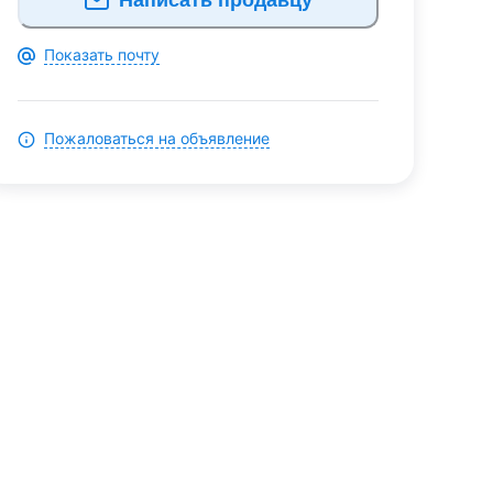
Показать почту
Пожаловаться на объявление