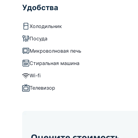
Удобства
Холодильник
Посуда
Микроволновая печь
Стиральная машина
Wi-fi
Телевизор