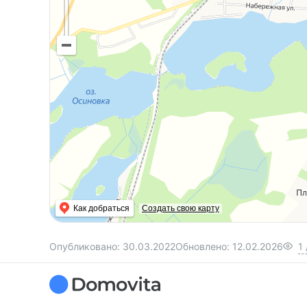
Как добраться
Создать свою карту
Опубликовано:
30.03.2022
Обновлено:
12.02.2026
1