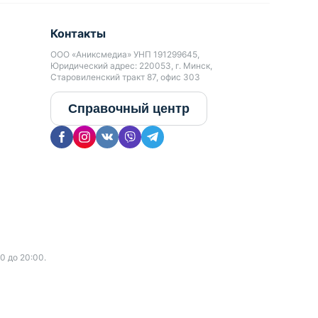
Контакты
ООО «Аниксмедиа» УНП 191299645,
Юридический адрес: 220053, г. Минск,
Старовиленский тракт 87, офис 303
Справочный центр
0 до 20:00.