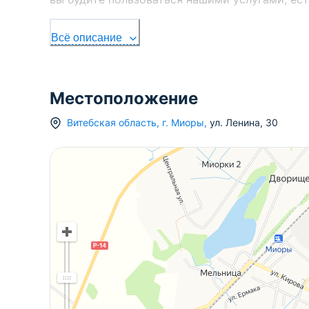
Всё описание
Местоположение
Витебская область
,
г.
Миоры
,
ул. Ленина
,
30