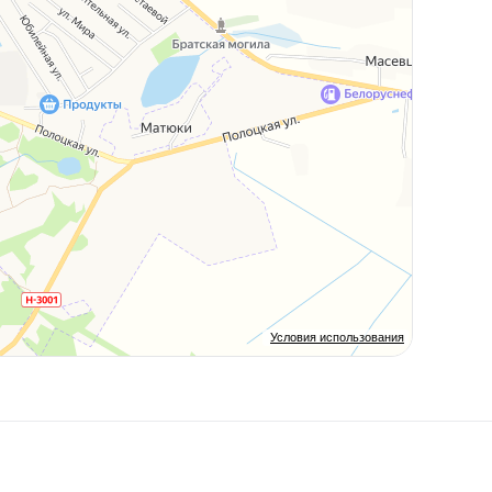
Условия использования