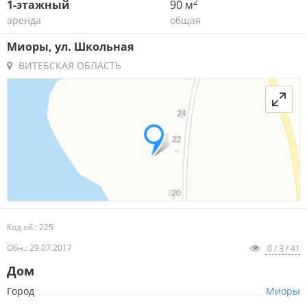
2
1-этажный
90 м
аренда
общая
Миоры, ул. Школьная
ВИТЕБСКАЯ ОБЛАСТЬ
Код об.: 225
Обн.: 29.07.2017
0 / 3 / 41
Дом
Город
Миоры