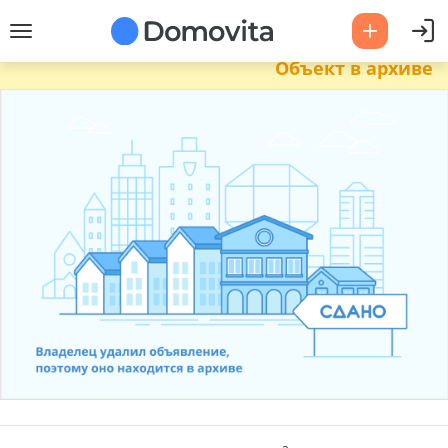
Объект в архиве