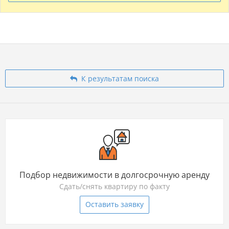
К результатам поиска
Подбор недвижимости в долгосрочную аренду
Сдать/снять квартиру по факту
Оставить заявку