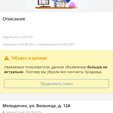
Описание
Код объекта: 962518
Обновлено 03.06.2021, опубликовано 03.06.2021
Объект в архиве
Уважаемые пользователи, данное объявление
больше не
актуально
. Поэтому мы убрали все контакты продавца.
Продолжить поиск
Молодечно, ул. Волынца, д. 12А
МИНСКАЯ ОБЛАСТЬ