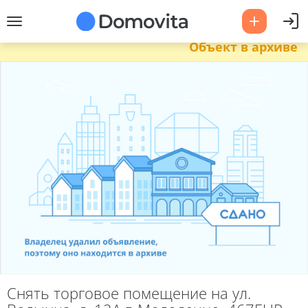
Объект в архиве
Снять торговое помещение на ул.